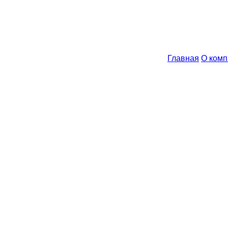
Главная
О комп